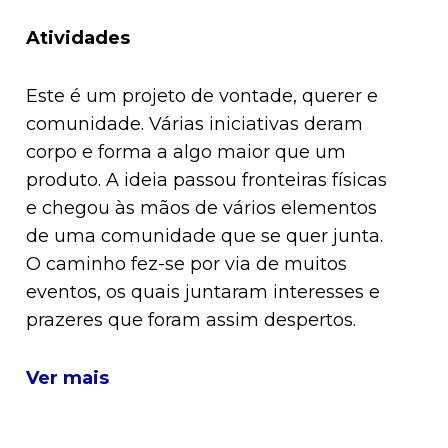
Atividades
Este é um projeto de vontade, querer e
comunidade. Várias iniciativas deram
corpo e forma a algo maior que um
produto. A ideia passou fronteiras físicas
e chegou às mãos de vários elementos
de uma comunidade que se quer junta.
O caminho fez-se por via de muitos
eventos, os quais juntaram interesses e
prazeres que foram assim despertos.
Ver mais