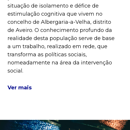
situação de isolamento e défice de
estimulação cognitiva que vivem no
concelho de Albergaria-a-Velha, distrito
de Aveiro. O conhecimento profundo da
realidade desta população serve de base
a um trabalho, realizado em rede, que
transforma as políticas sociais,
nomeadamente na área da intervenção
social.
Ver mais