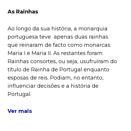
As Rainhas
Ao longo da sua história, a monarquia
portuguesa teve apenas duas rainhas
que reinaram de facto como monarcas:
Maria I e Maria II. As restantes foram
Rainhas consortes, ou seja, usufruíram do
título de Rainha de Portugal enquanto
esposas de reis. Podiam, no entanto,
influenciar decisões e a história de
Portugal.
Ver mais