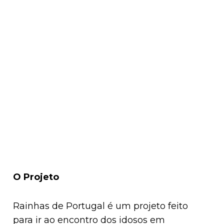
O Projeto
Rainhas de Portugal é um projeto feito
para ir ao encontro dos idosos em